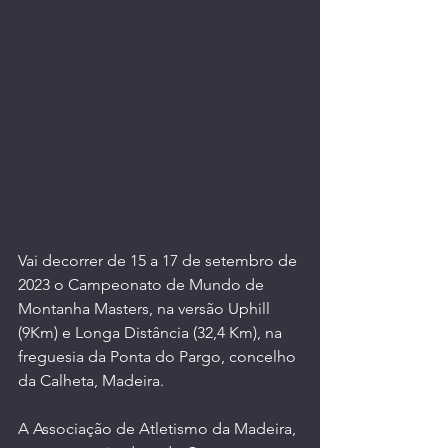
Vai decorrer de 15 a 17 de setembro de 
2023 o Campeonato de Mundo de 
Montanha Masters, na versão Uphill 
(9Km) e Longa Distância (32,4 Km), na 
freguesia da Ponta do Pargo, concelho 
da Calheta, Madeira. 
A Associação de Atletismo da Madeira, 