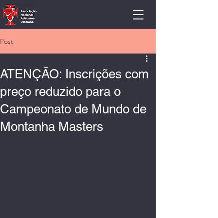
Post
ATENÇÃO: Inscrições com
preço reduzido para o
Campeonato de Mundo de
Montanha Masters