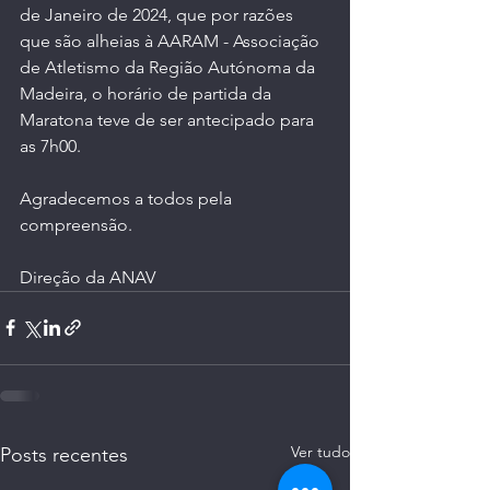
de Janeiro de 2024, que por razões 
que são alheias à AARAM - Associação 
de Atletismo da Região Autónoma da 
Madeira, o horário de partida da 
Maratona teve de ser antecipado para 
as 7h00.
Agradecemos a todos pela 
compreensão.
Direção da ANAV
Ver tudo
Posts recentes