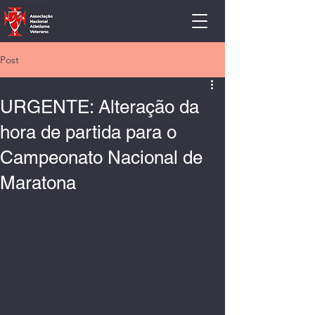
Post
URGENTE: Alteração da
hora de partida para o
Campeonato Nacional de
Maratona