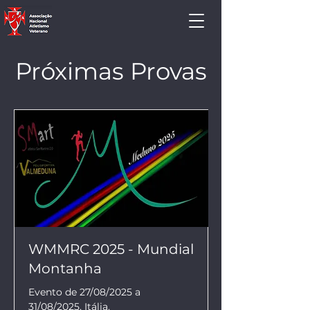
Próximas Provas
WMMRC 2025 - Mundial
Montanha
Evento de 27/08/2025 a 
31/08/2025, Itália.