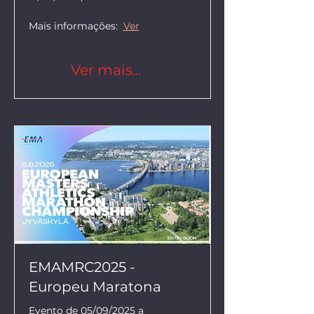
Mais informações:  
Ver
Ver mais...
EMAMRC2025 -
Europeu Maratona
Evento de 05/09/2025 a 